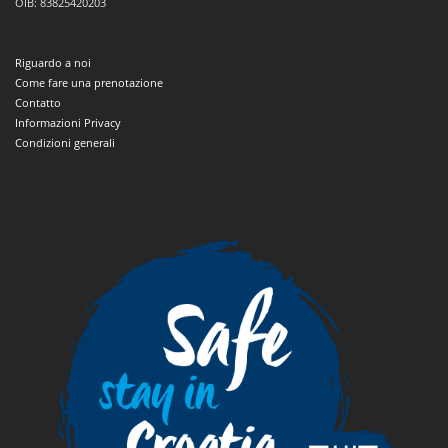
OIB: 83825420203
Riguardo a noi
Come fare una prenotazione
Contatto
Informazioni Privacy
Condizioni generali