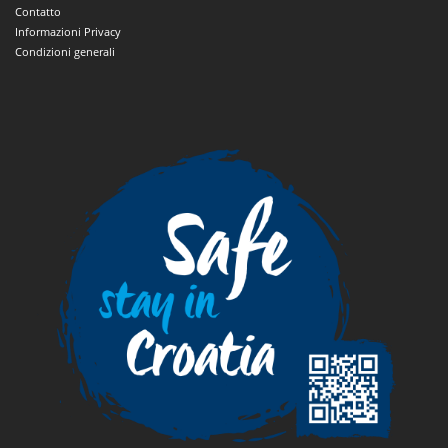
Contatto
Informazioni Privacy
Condizioni generali