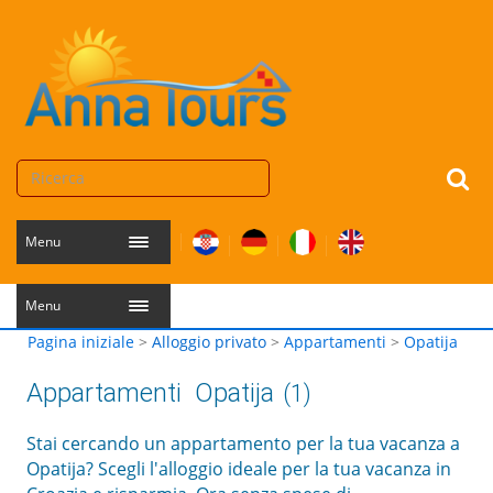
Menu
Menu
Pagina iniziale
>
Alloggio privato
>
Appartamenti
>
Opatija
Appartamenti
Opatija
(1)
Stai cercando un appartamento per la tua vacanza a
Opatija? Scegli l'alloggio ideale per la tua vacanza in