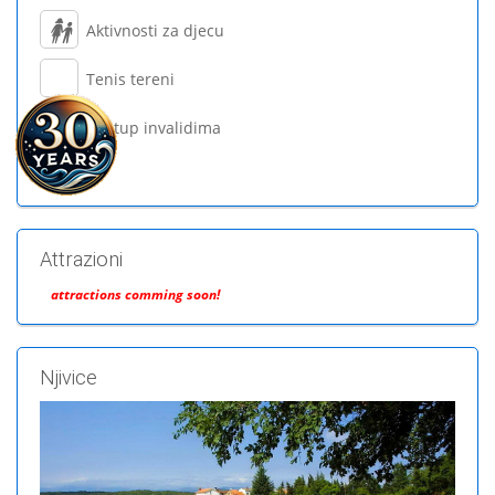
Aktivnosti za djecu
Tenis tereni
Pristup invalidima
Attrazioni
attractions comming soon!
Njivice