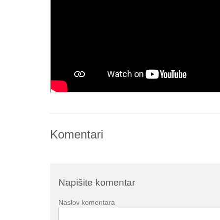
Komentari
Napišite komentar
Naslov komentara