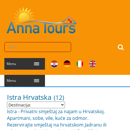
Menu
Menu
Istra
Hrvatska
(12)
Istra - Privatni smještaj za najam u Hrvatskoj.
Apartmani, sobe, vile, kuće za odmor.
Rezervirajte smještaj na hrvatskom Jadranu ili