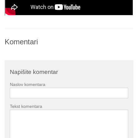
Komentari
Napišite komentar
Naslov komentara
Tekst komentara