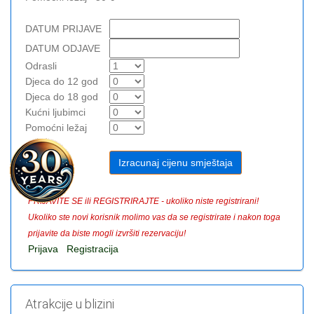
DATUM PRIJAVE
DATUM ODJAVE
Odrasli
Djeca do 12 god
Djeca do 18 god
Kućni ljubimci
Pomoćni ležaj
PRIJAVITE SE ili REGISTRIRAJTE - ukoliko niste registrirani!
Ukoliko ste novi korisnik molimo vas da se registrirate i nakon toga
prijavite da biste mogli izvršiti rezervaciju!
Prijava
Registracija
Atrakcije u blizini