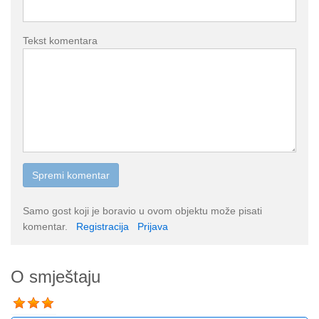
Tekst komentara
Samo gost koji je boravio u ovom objektu može pisati
komentar.
Registracija
Prijava
O smještaju