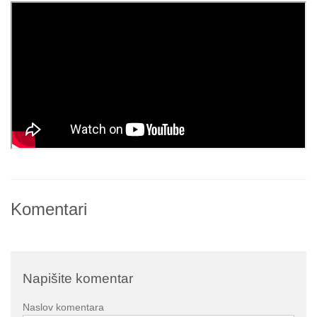
Komentari
Napišite komentar
Naslov komentara