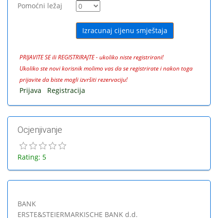
Pomoćni ležaj
PRIJAVITE SE ili REGISTRIRAJTE - ukoliko niste registrirani!
Ukoliko ste novi korisnik molimo vas da se registrirate i nakon toga
prijavite da biste mogli izvršiti rezervaciju!
Prijava
Registracija
Ocjenjivanje
Rating: 5
BANK
ERSTE&STEIERMARKISCHE BANK d.d.