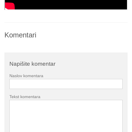
Komentari
Napišite komentar
Naslov komentara
Tekst komentara