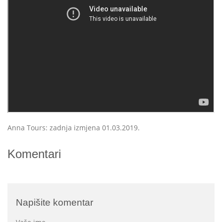
Anna Tours: zadnja izmjena 01.03.2019.
Komentari
Napišite komentar