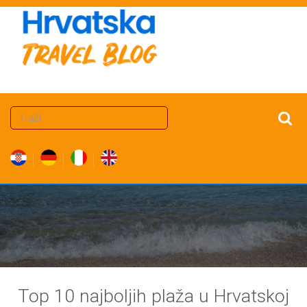
Top 10 najboljih plaža u Hrvatskoj