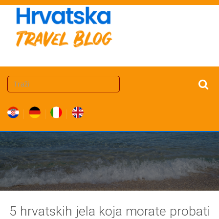
5 hrvatskih jela koja morate probati