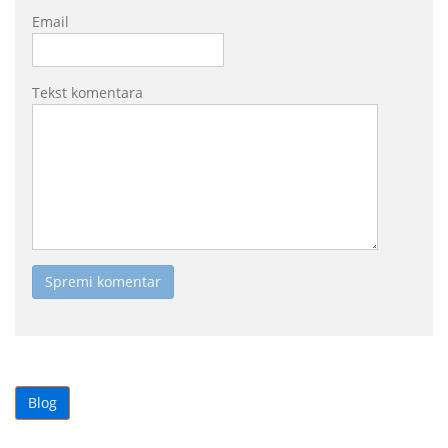
Email
Tekst komentara
Blog