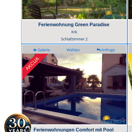
Ferienwohnung Green Paradise
Krk
Schlafzimmer
2
Galerie
Wählen
Anfrage
Ferienwohnungen Comfort mit Pool