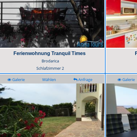
Ferienwohnung Tranquil Times
Brodarica
Schlafzimmer
2
Galerie
Wählen
Anfrage
Galerie