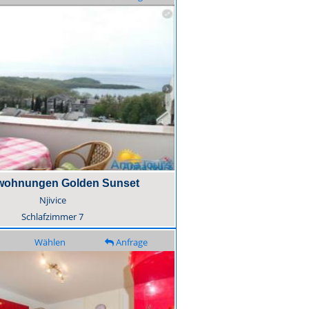
wohnungen Golden Sunset
Njivice
Schlafzimmer
7
Wählen
Anfrage