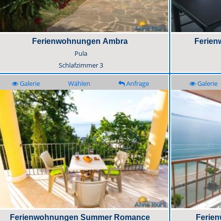
Ferienwohnungen Ambra
Ferien
Pula
Schlafzimmer
3
Galerie
Wählen
Anfrage
Galerie
Ferienwohnungen Summer Romance
Ferie