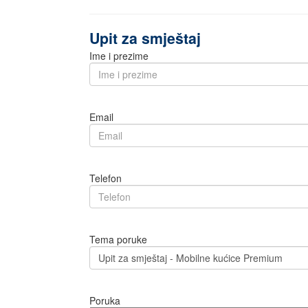
Upit za smještaj
Ime i prezime
Email
Telefon
Tema poruke
Poruka