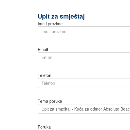
Upit za smještaj
Ime i prezime
Email
Telefon
Tema poruke
Poruka