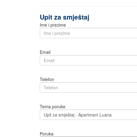
Upit za smještaj
Ime i prezime
Email
Telefon
Tema poruke
Poruka