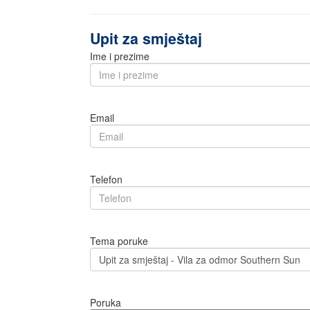
Upit za smještaj
Ime i prezime
Email
Telefon
Tema poruke
Poruka