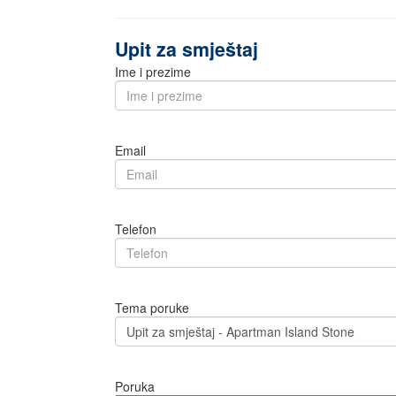
Upit za smještaj
Ime i prezime
Email
Telefon
Tema poruke
Poruka